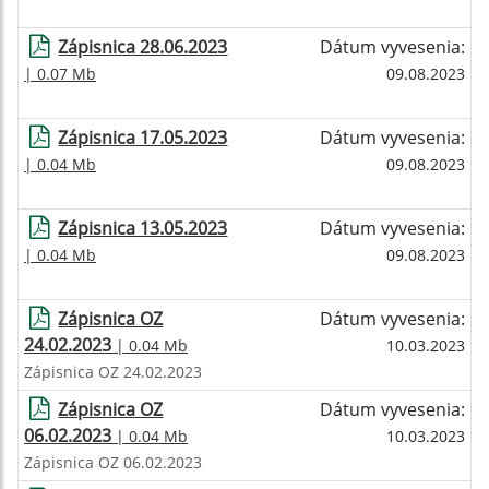
Zápisnica 28.06.2023
Dátum vyvesenia:
| 0.07 Mb
09.08.2023
Zápisnica 17.05.2023
Dátum vyvesenia:
| 0.04 Mb
09.08.2023
Zápisnica 13.05.2023
Dátum vyvesenia:
| 0.04 Mb
09.08.2023
Zápisnica OZ
Dátum vyvesenia:
24.02.2023
| 0.04 Mb
10.03.2023
Zápisnica OZ 24.02.2023
Zápisnica OZ
Dátum vyvesenia:
06.02.2023
| 0.04 Mb
10.03.2023
Zápisnica OZ 06.02.2023