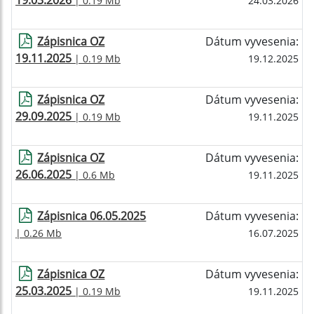
19.03.2026
| 0.19 Mb
24.03.2026
Zápisnica OZ
Dátum vyvesenia:
19.11.2025
| 0.19 Mb
19.12.2025
Zápisnica OZ
Dátum vyvesenia:
29.09.2025
| 0.19 Mb
19.11.2025
Zápisnica OZ
Dátum vyvesenia:
26.06.2025
| 0.6 Mb
19.11.2025
Zápisnica 06.05.2025
Dátum vyvesenia:
| 0.26 Mb
16.07.2025
Zápisnica OZ
Dátum vyvesenia:
25.03.2025
| 0.19 Mb
19.11.2025