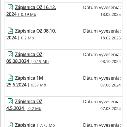
Zápisnica OZ 16.12.
Dátum vyvesenia:
2024
| 0.19 Mb
18.02.2025
Zápisnica OZ 08.10.
Dátum vyvesenia:
2024
| 0.2 Mb
18.02.2025
Zápisnica OZ
Dátum vyvesenia:
09.08.2024
| 0.19 Mb
08.10.2024
Zápisnica 1M
Dátum vyvesenia:
25.6.2024
| 0.37 Mb
07.08.2024
Zápisnica OZ
Dátum vyvesenia:
4.5.2024
| 0.2 Mb
07.08.2024
Zápisnica
Dátum vyvesenia:
| 7.73 Mb