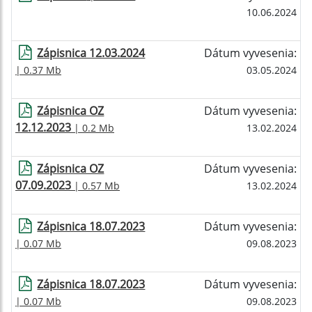
10.06.2024
Zápisnica 12.03.2024
Dátum vyvesenia:
| 0.37 Mb
03.05.2024
Zápisnica OZ
Dátum vyvesenia:
12.12.2023
| 0.2 Mb
13.02.2024
Zápisnica OZ
Dátum vyvesenia:
07.09.2023
| 0.57 Mb
13.02.2024
Zápisnica 18.07.2023
Dátum vyvesenia:
| 0.07 Mb
09.08.2023
Zápisnica 18.07.2023
Dátum vyvesenia:
| 0.07 Mb
09.08.2023