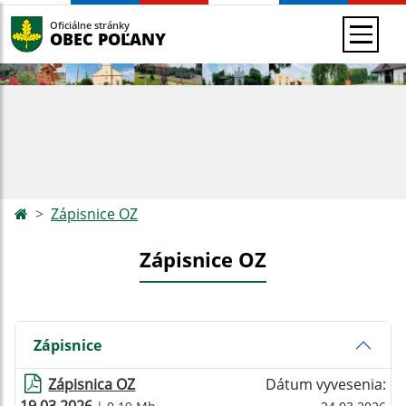
Oficiálne stránky
OBEC POĽANY
Zápisnice OZ
Zápisnice OZ
Zápisnice
Zápisnica OZ
Dátum vyvesenia: