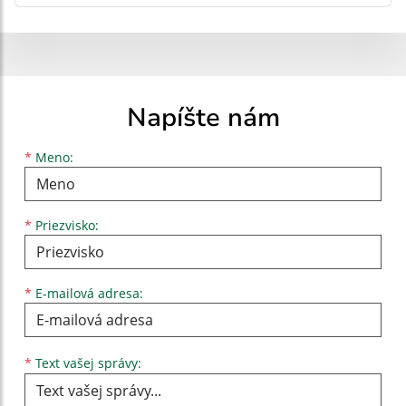
Napíšte nám
Meno
Priezvisko
E-mailová adresa
*
Meno:
*
Priezvisko:
*
E-mailová adresa:
Text vašej správy...
*
Text vašej správy: