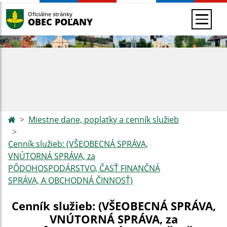
Oficiálne stránky
OBEC POĽANY
Miestne dane, poplatky a cenník služieb
Cenník služieb: (VŠEOBECNÁ SPRÁVA,
VNÚTORNÁ SPRÁVA, za
PÔDOHOSPODÁRSTVO, ČASŤ FINANČNÁ
SPRÁVA, A OBCHODNÁ ČINNOSŤ)
Cenník služieb: (VŠEOBECNÁ SPRÁVA,
VNÚTORNÁ SPRÁVA, za