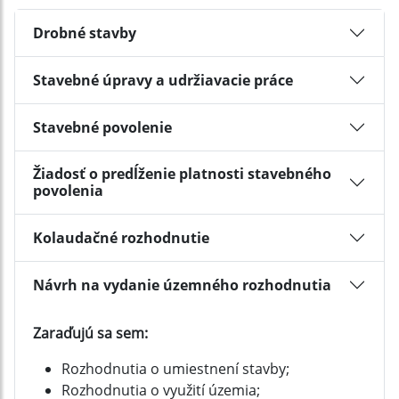
Drobné stavby
Stavebné úpravy a udržiavacie práce
Stavebné povolenie
Žiadosť o predĺženie platnosti stavebného
povolenia
Kolaudačné rozhodnutie
Návrh na vydanie územného rozhodnutia
Zaraďujú sa sem:
Rozhodnutia o umiestnení stavby;
Rozhodnutia o využití územia;