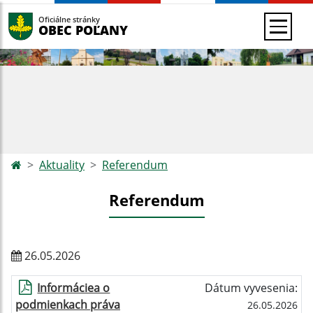
Oficiálne stránky
OBEC POĽANY
Aktuality
Referendum
Referendum
26.05.2026
Informáciea o
Dátum vyvesenia:
podmienkach práva
26.05.2026