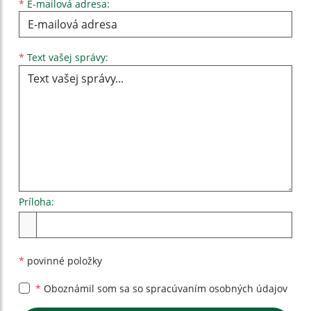
*
E-mailová adresa:
Text vašej správy...
*
Text vašej správy:
Príloha:
Príloha
*
povinné položky
*
Oboznámil som sa so
spracúvaním osobných údajov