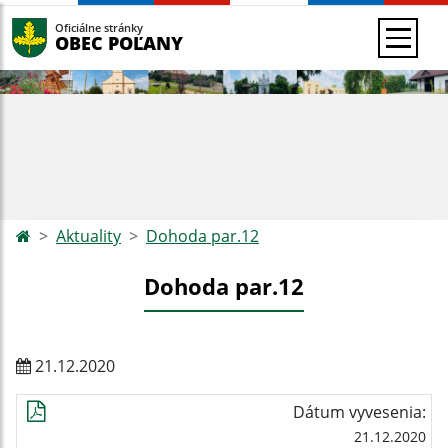
Oficiálne stránky
OBEC POĽANY
Aktuality
Dohoda par.12
Dohoda par.12
21.12.2020
Dátum vyvesenia:
21.12.2020