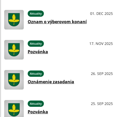
01. DEC 2025
Aktuality
Oznam o výberovom konaní
17. NOV 2025
Aktuality
Pozvánka
26. SEP 2025
Aktuality
Oznámenie zasadania
25. SEP 2025
Aktuality
Pozvánka