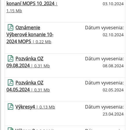
konaní MOPS 10_2024
|
03.10.2024
1.15 Mb
Oznámenie
Dátum vyvesenia:
Výberové konanie 10-
02.10.2024
2024 MOPS
| 0.22 Mb
Pozvánka OZ
Dátum vyvesenia:
09.08.2024
| 0.31 Mb
08.08.2024
Pozvánka OZ
Dátum vyvesenia:
04.05.2024
| 0.31 Mb
02.05.2024
Výkresy4
Dátum vyvesenia:
| 0.13 Mb
23.04.2024