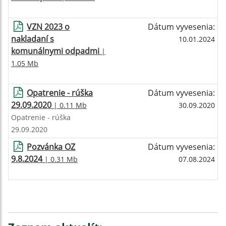
VZN 2023 o
Dátum vyvesenia:
nakladaní s
10.01.2024
komunálnymi odpadmi
|
1.05 Mb
Opatrenie - rúška
Dátum vyvesenia:
29.09.2020
| 0.11 Mb
30.09.2020
Opatrenie - rúška
29.09.2020
Pozvánka OZ
Dátum vyvesenia:
9.8.2024
| 0.31 Mb
07.08.2024