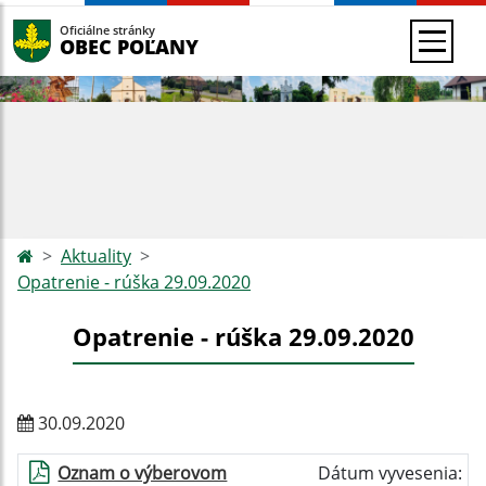
Oficiálne stránky
OBEC POĽANY
Aktuality
Opatrenie - rúška 29.09.2020
Opatrenie - rúška 29.09.2020
30.09.2020
Oznam o výberovom
Dátum vyvesenia: