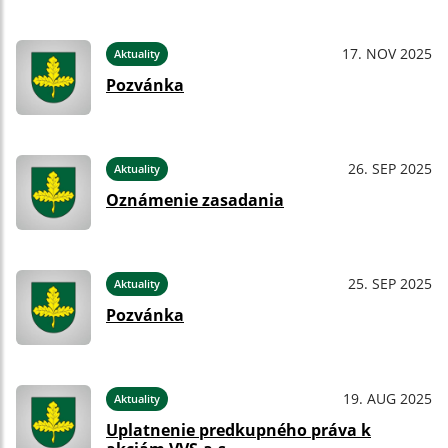
17. NOV 2025
Aktuality
Pozvánka
26. SEP 2025
Aktuality
Oznámenie zasadania
25. SEP 2025
Aktuality
Pozvánka
19. AUG 2025
Aktuality
Uplatnenie predkupného práva k