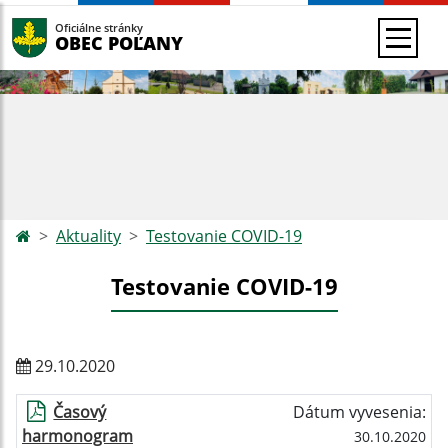
Oficiálne stránky
OBEC POĽANY
Aktuality
Testovanie COVID-19
Testovanie COVID-19
29.10.2020
Časový
Dátum vyvesenia:
harmonogram
30.10.2020