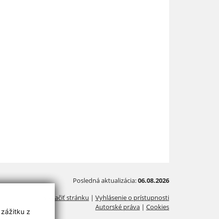
Posledná aktualizácia:
06.08.2026
Vytlačiť stránku
|
Vyhlásenie o prístupnosti
Autorské práva
|
Cookies
 zážitku z