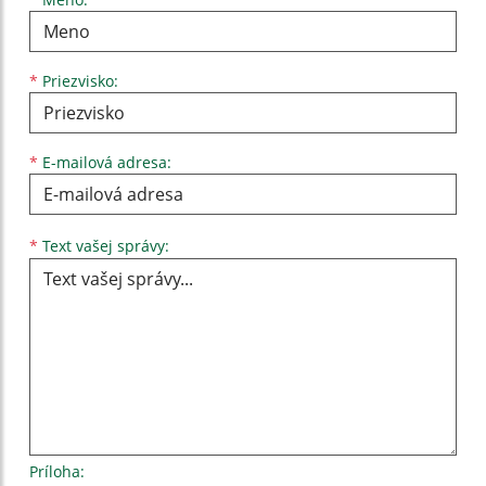
Meno
Priezvisko
E-mailová adresa
*
Priezvisko:
*
E-mailová adresa:
Text vašej správy...
*
Text vašej správy:
Príloha: