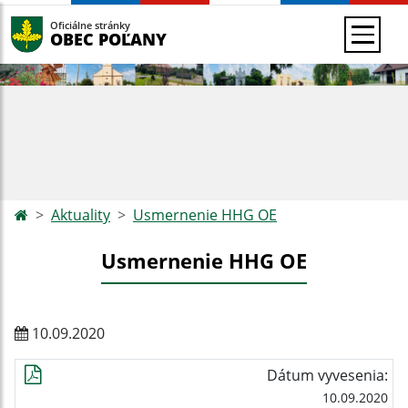
Oficiálne stránky
OBEC POĽANY
Aktuality
Usmernenie HHG OE
Usmernenie HHG OE
10.09.2020
Dátum vyvesenia:
10.09.2020